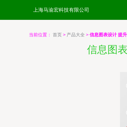
上海马渝宏科技有限公司
当前位置：
首页
>
产品大全
>
信息图表设计 提
信息图表