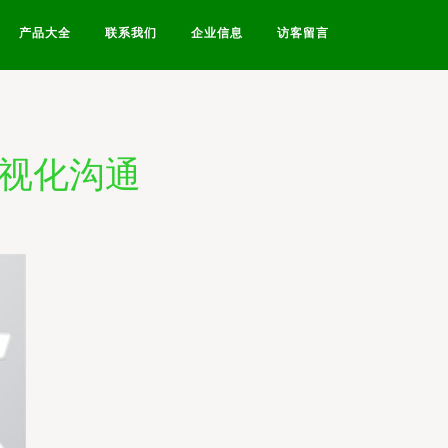
产品大全
联系我们
企业信息
访客留言
可视化沟通