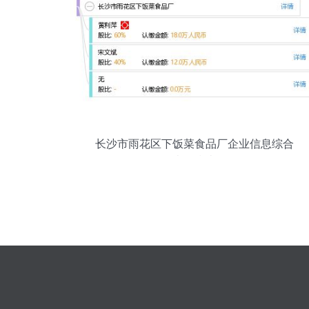
长沙市雨花区下饭菜食品厂企业信息综合
查询指南