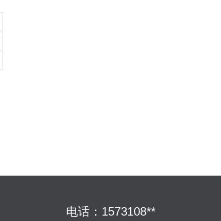
电话：1573108**