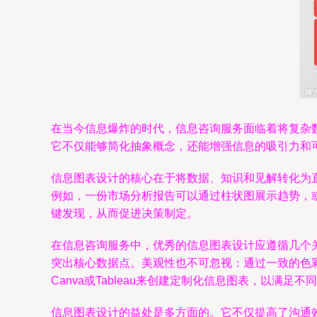
在当今信息爆炸的时代，信息咨询服务面临着将复杂
它不仅能够简化抽象概念，还能增强信息的吸引力和
信息图表设计的核心在于将数据、知识和见解转化为
例如，一份市场分析报告可以通过柱状图展示趋势，
键发现，从而促进决策制定。
在信息咨询服务中，优秀的信息图表设计应遵循几个
突出核心数据点。美观性也不可忽视：通过一致的色彩搭配
Canva或Tableau来创建定制化信息图表，以满
信息图表设计的益处是多方面的。它不仅提高了沟通