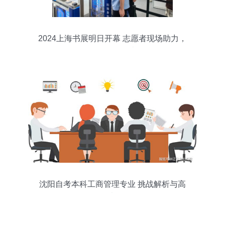
2024上海书展明日开幕 志愿者现场助力，
购票咨询无忧
沈阳自考本科工商管理专业 挑战解析与高
效备考策略