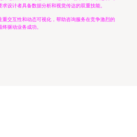
要求设计者具备数据分析和视觉传达的双重技能。
注重交互性和动态可视化，帮助咨询服务在竞争激烈的
最终驱动业务成功。