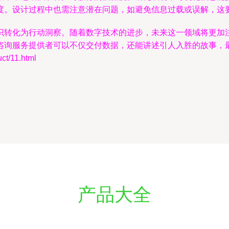
度。设计过程中也需注意潜在问题，如避免信息过载或误解，这
识转化为行动洞察。随着数字技术的进步，未来这一领域将更加
咨询服务提供者可以不仅交付数据，还能讲述引人入胜的故事，
/11.html
产品大全