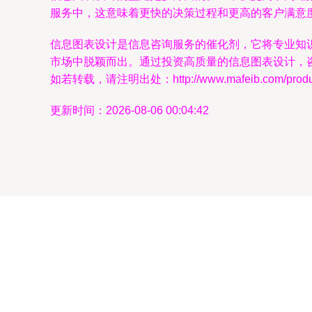
服务中，这意味着更快的决策过程和更高的客户满意
信息图表设计是信息咨询服务的催化剂，它将专业知
市场中脱颖而出。通过投资高质量的信息图表设计，
如若转载，请注明出处：http://www.mafeib.com/product
更新时间：2026-08-06 00:04:42