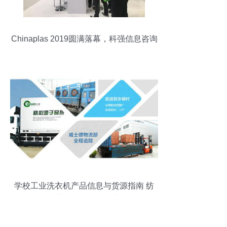
Chinaplas 2019圆满落幕，科强信息咨询
服务魅力绽放
学校工业洗衣机产品信息与货源指南 纺
机、印染整理机械的专业对接