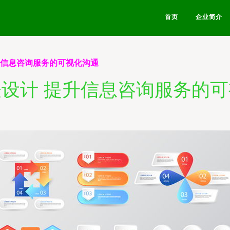
首页
企业简介
升信息咨询服务的可视化沟通
设计 提升信息咨询服务的