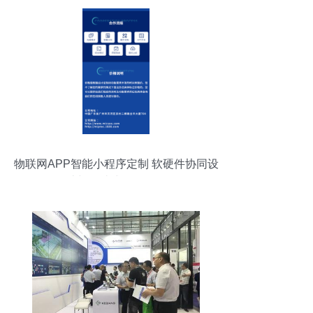
物联网APP智能小程序定制 软硬件协同设
计与一站式咨询服务