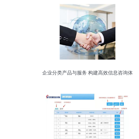
企业分类产品与服务 构建高效信息咨询体
系的关键