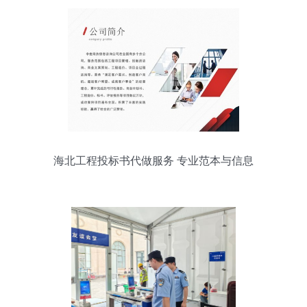
海北工程投标书代做服务 专业范本与信息
咨询的价值