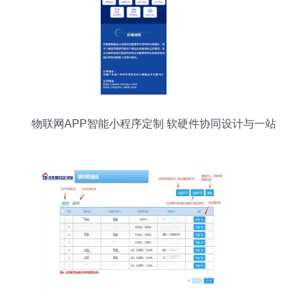
物联网APP智能小程序定制 软硬件协同设计与一站
式咨询服务