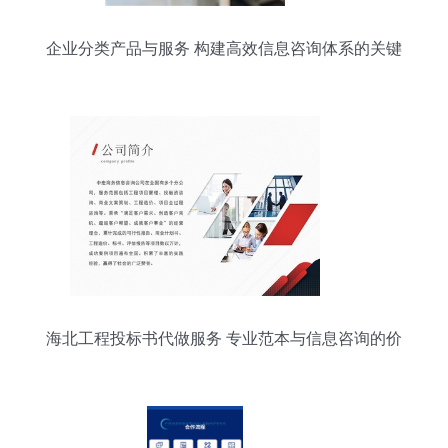
企业分类产品与服务 构建高效信息咨询体系的关键
海北工程投标书代做服务 专业范本与信息咨询的价
值