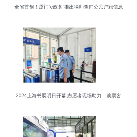
全省首创！厦门“e政务”推出律师查询公民户籍信息
服务，开启法律便民新篇章
2024上海书展明日开幕 志愿者现场助力，购票咨
询无忧