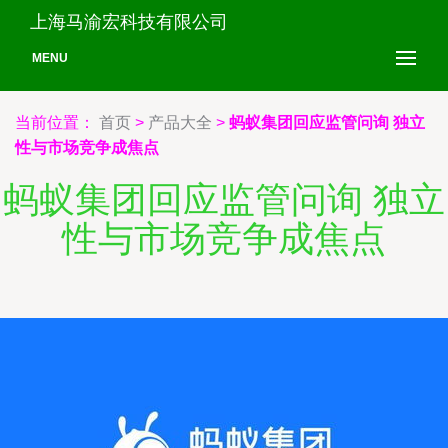
上海马渝宏科技有限公司
MENU
当前位置：
首页
>
产品大全
>
蚂蚁集团回应监管问询 独立
性与市场竞争成焦点
蚂蚁集团回应监管问询 独立
性与市场竞争成焦点