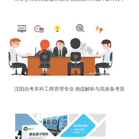
助力商场品牌建设
沈阳自考本科工商管理专业 挑战解析与高效备考策
略